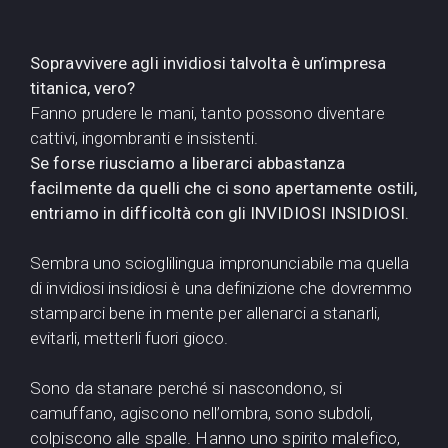
Sopravvivere agli invidiosi talvolta è un’impresa
titanica, vero?
Fanno prudere le mani, tanto possono diventare
cattivi, ingombranti e insistenti.
Se forse riusciamo a liberarci abbastanza
facilmente da quelli che ci sono apertamente ostili,
entriamo in difficoltà con gli INVIDIOSI INSIDIOSI.
Sembra uno scioglilingua impronunciabile ma quella
di invidiosi insidiosi è una definizione che dovremmo
stamparci bene in mente per allenarci a stanarli,
evitarli, metterli fuori gioco.
Sono da stanare perché si nascondono, si
camuffano, agiscono nell’ombra, sono subdoli,
colpiscono alle spalle. Hanno uno spirito malefico,