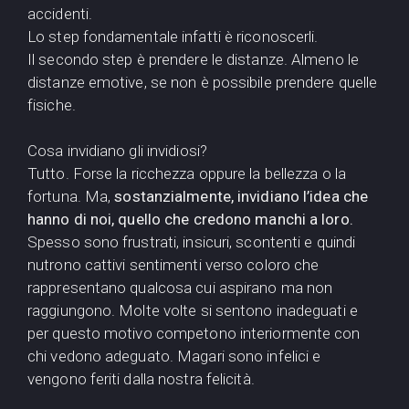
accidenti.
Lo step fondamentale infatti è riconoscerli.
Il secondo step è prendere le distanze. Almeno le
distanze emotive, se non è possibile prendere quelle
fisiche.
Cosa invidiano gli invidiosi?
Tutto. Forse la ricchezza oppure la bellezza o la
fortuna. Ma,
sostanzialmente, invidiano l’idea che
hanno di noi, quello che credono manchi a loro.
Spesso sono frustrati, insicuri, scontenti e quindi
nutrono cattivi sentimenti verso coloro che
rappresentano qualcosa cui aspirano ma non
raggiungono. Molte volte si sentono inadeguati e
per questo motivo competono interiormente con
chi vedono adeguato. Magari sono infelici e
vengono feriti dalla nostra felicità.