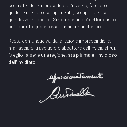
controtendenza: procedere all’inverso, fare loro
qualche meritato complimento, comportarsi con
gentilezza e rispetto. Smontare un po’ del loro astio
può darci tregua e forse illuminare anche loro.
Resta comunque valida la lezione imprescindibile:
mai lasciarsi travolgere e abbattere dall’invidia altrui.
Meglio farsene una ragione:
sta più male l’invidioso
dell’invidiato.